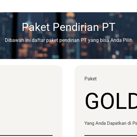
Paket Pendirian PT
Dibawah ini daftar paket pendirian PT yang bisa Anda Pilih
Paket
GOL
Yang Anda Dapatkan di Pa