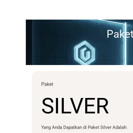
Paket
Paket
SILVER
Yang Anda Dapatkan di Paket Silver Adalah: