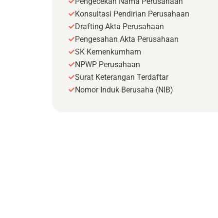
Pengecekan Nama Perusahaan
Konsultasi Pendirian Perusahaan
Drafting Akta Perusahaan
Pengesahan Akta Perusahaan
SK Kemenkumham
NPWP Perusahaan
Surat Keterangan Terdaftar
Nomor Induk Berusaha (NIB)