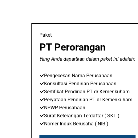
Paket
PT Perorangan
Yang Anda dapartkan dalam paket ini adalah:
Pengecekan Nama Perusahaan
Konsultasi Pendirian Perusahaan
Sertifikat Pendirian PT dr Kemenkuham
Peryataan Pendirian PT dr Kemenkuham
NPWP Perusahaan
Surat Keterangan Terdaftar ( SKT )
Nomer Induk Berusaha ( NIB )