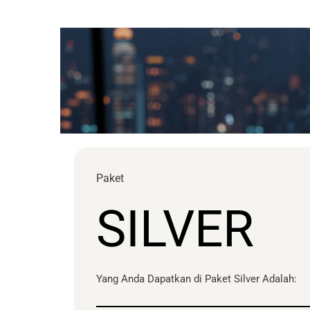
Paket
SILVER
Yang Anda Dapatkan di Paket Silver Adalah: