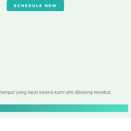
SCHEDULE NOW
empat yang tepat karena kami ahli dibidang tersebut.