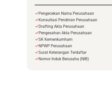
Pengecekan Nama Perusahaan
Konsultasi Pendirian Perusahaan
Drafting Akta Perusahaan
Pengesahan Akta Perusahaan
SK Kemenkumham
NPWP Perusahaan
Surat Keterangan Terdaftar
Nomor Induk Berusaha (NIB)