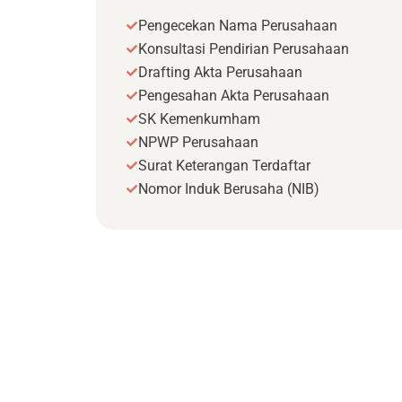
Pengecekan Nama Perusahaan
Konsultasi Pendirian Perusahaan
Drafting Akta Perusahaan
Pengesahan Akta Perusahaan
SK Kemenkumham
NPWP Perusahaan
Surat Keterangan Terdaftar
Nomor Induk Berusaha (NIB)