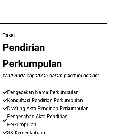
Paket
Pendirian
Perkumpulan
Yang Anda dapartkan dalam paket ini adalah:
Pengecekan Nama Perkumpulan
Konsultasi Pendirian Perkumpulan
Drafting Akta Pendirian Perkumpulan
Pengesahan Akta Pendirian
Perkumpulan
SK Kemenkuham