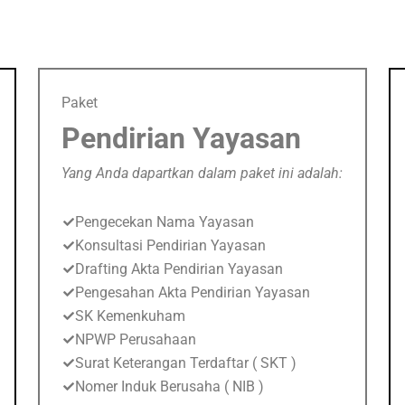
Paket
Pendirian Yayasan
Yang Anda dapartkan dalam paket ini adalah:
Pengecekan Nama Yayasan
Konsultasi Pendirian Yayasan
Drafting Akta Pendirian Yayasan
Pengesahan Akta Pendirian Yayasan
SK Kemenkuham
NPWP Perusahaan
Surat Keterangan Terdaftar ( SKT )
Nomer Induk Berusaha ( NIB )