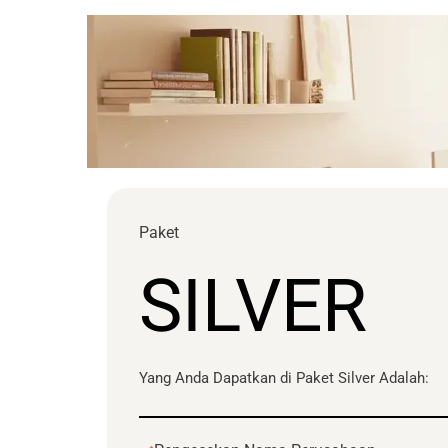
Paket
SILVER
Yang Anda Dapatkan di Paket Silver Adalah: